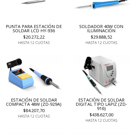
PUNTA PARA ESTACIÓN DE
SOLDADOR 40W CON
SOLDAR LCD HY-936
ILUMINACIÓN
$20.272,22
$29.888,52
HASTA 12 CUOTAS
HASTA 12 CUOTAS
ESTACIÓN DE SOLDAR
ESTACIÓN DE SOLDAR
COMPACTA 48W (ZD-929A)
DIGITAL TIPO LÁPIZ (ZD-
916)
$84.207,70
$438.627,00
HASTA 12 CUOTAS
HASTA 12 CUOTAS