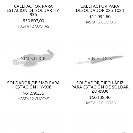
CALEFACTOR PARA
CALEFACTOR PARA
ESTACION DE SOLDAR HY-
DESOLDADOR 025-1024
936
$14.034,60
$30.807,00
HASTA 12 CUOTAS
HASTA 12 CUOTAS
SIN STOCK
SIN STOCK
SOLDADOR DE SMD PARA
SOLDADOR TIPO LÁPIZ
ESTACIÓN HY-908
PARA ESTACIÓN DE SOLDAR
ZD-8936
$61.596,36
$56.138,46
HASTA 12 CUOTAS
HASTA 12 CUOTAS