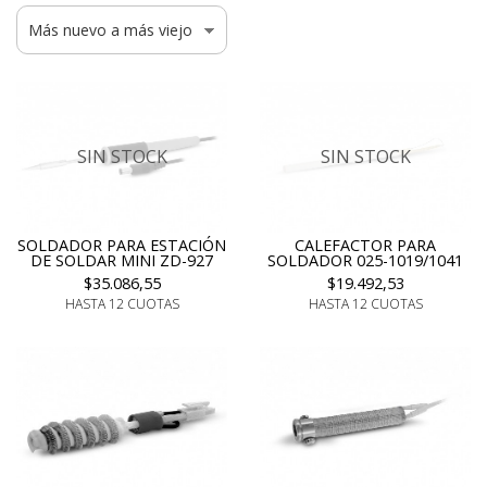
SIN STOCK
SIN STOCK
SOLDADOR PARA ESTACIÓN
CALEFACTOR PARA
DE SOLDAR MINI ZD-927
SOLDADOR 025-1019/1041
$35.086,55
$19.492,53
HASTA 12 CUOTAS
HASTA 12 CUOTAS