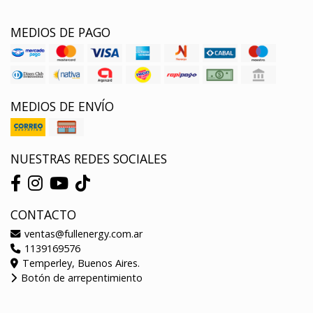
MEDIOS DE PAGO
MEDIOS DE ENVÍO
NUESTRAS REDES SOCIALES
CONTACTO
ventas@fullenergy.com.ar
1139169576
Temperley, Buenos Aires.
Botón de arrepentimiento