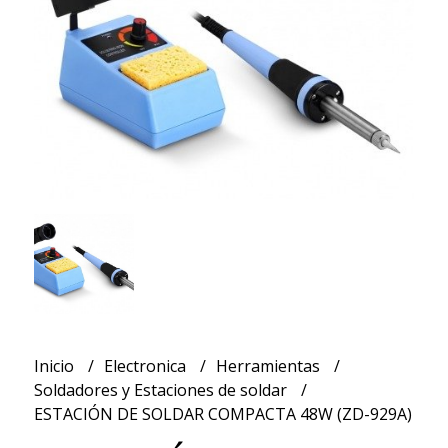
Inicio
Electronica
Herramientas
Soldadores y Estaciones de soldar
ESTACIÓN DE SOLDAR COMPACTA 48W (ZD-929A)