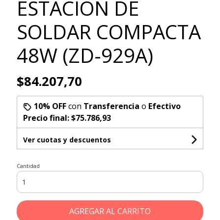
ESTACIÓN DE
SOLDAR COMPACTA
48W (ZD-929A)
$84.207,70
10% OFF
con
Transferencia
o
Efectivo
Precio final:
$75.786,93
Ver cuotas y descuentos
Cantidad
AGREGAR AL CARRITO