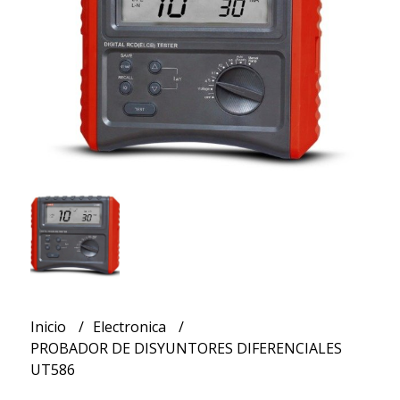
Inicio
Electronica
PROBADOR DE DISYUNTORES DIFERENCIALES
UT586