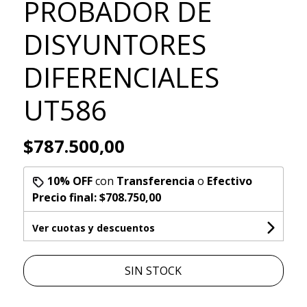
PROBADOR DE
DISYUNTORES
DIFERENCIALES
UT586
$787.500,00
10% OFF
con
Transferencia
o
Efectivo
Precio final:
$708.750,00
Ver cuotas y descuentos
SIN STOCK