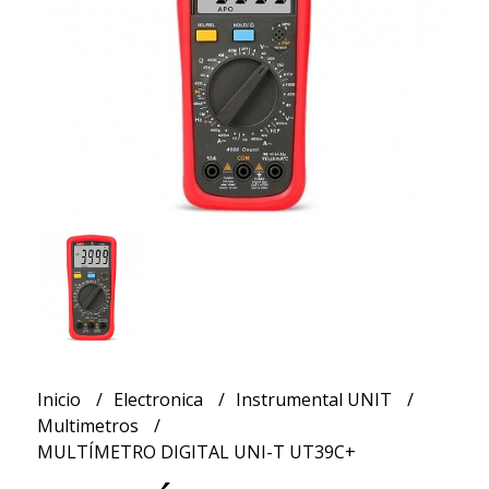
Inicio
Electronica
Instrumental UNIT
Multimetros
MULTÍMETRO DIGITAL UNI-T UT39C+