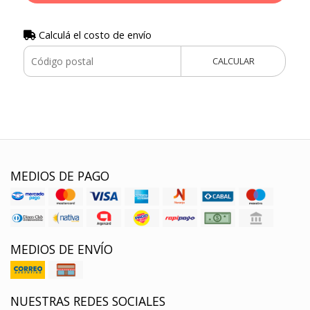
Calculá el costo de envío
CALCULAR
MEDIOS DE PAGO
MEDIOS DE ENVÍO
NUESTRAS REDES SOCIALES