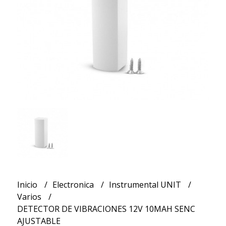
Inicio
Electronica
Instrumental UNIT
Varios
DETECTOR DE VIBRACIONES 12V 10MAH SENC
AJUSTABLE