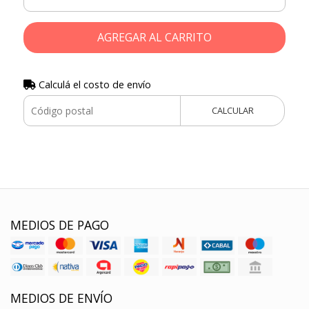
AGREGAR AL CARRITO
Calculá el costo de envío
CALCULAR
MEDIOS DE PAGO
MEDIOS DE ENVÍO