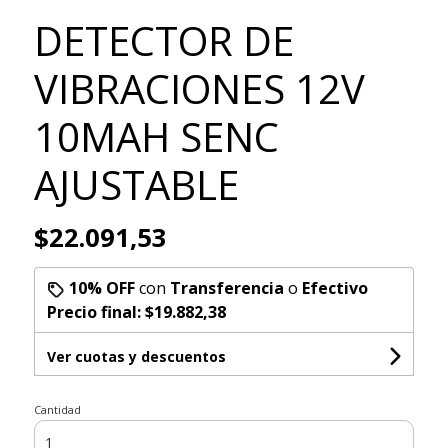
DETECTOR DE
VIBRACIONES 12V
10MAH SENC
AJUSTABLE
$22.091,53
10% OFF
con
Transferencia
o
Efectivo
Precio final:
$19.882,38
Ver cuotas y descuentos
Cantidad