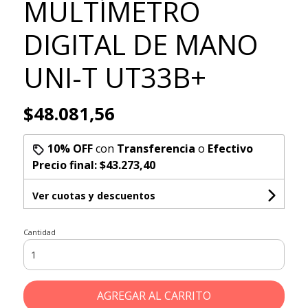
MULTÍMETRO
DIGITAL DE MANO
UNI-T UT33B+
$48.081,56
10% OFF
con
Transferencia
o
Efectivo
Precio final:
$43.273,40
Ver cuotas y descuentos
Cantidad
AGREGAR AL CARRITO