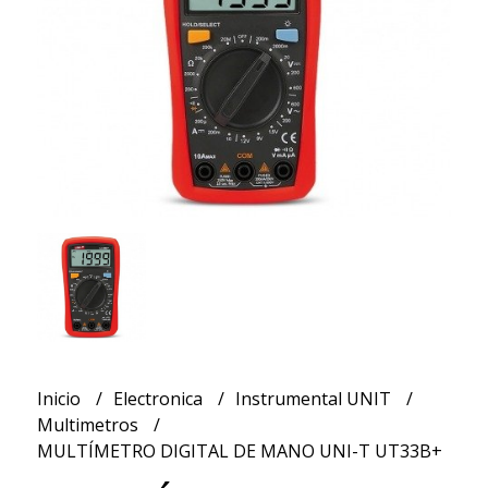
Inicio
Electronica
Instrumental UNIT
Multimetros
MULTÍMETRO DIGITAL DE MANO UNI-T UT33B+