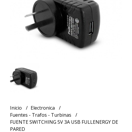
Inicio
Electronica
Fuentes - Trafos - Turbinas
FUENTE SWITCHING 5V 3A USB FULLENERGY DE
PARED