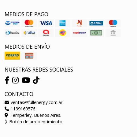
MEDIOS DE PAGO
MEDIOS DE ENVÍO
NUESTRAS REDES SOCIALES
CONTACTO
ventas@fullenergy.com.ar
1139169576
Temperley, Buenos Aires.
Botón de arrepentimiento