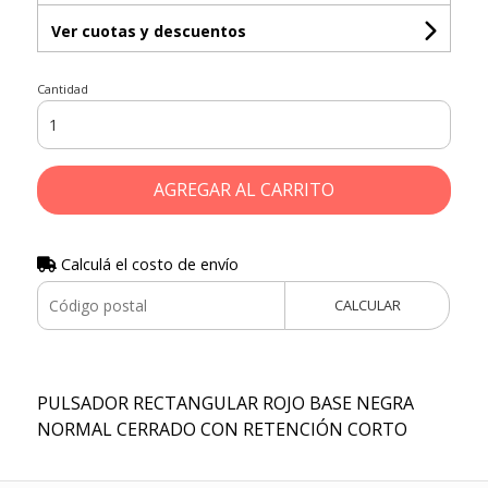
Ver cuotas y descuentos
Cantidad
AGREGAR AL CARRITO
Calculá el costo de envío
CALCULAR
PULSADOR RECTANGULAR ROJO BASE NEGRA
NORMAL CERRADO CON RETENCIÓN CORTO