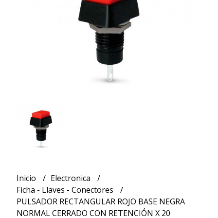
Inicio
Electronica
Ficha - Llaves - Conectores
PULSADOR RECTANGULAR ROJO BASE NEGRA
NORMAL CERRADO CON RETENCIÓN X 20