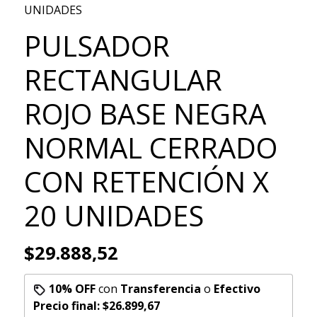
UNIDADES
PULSADOR
RECTANGULAR
ROJO BASE NEGRA
NORMAL CERRADO
CON RETENCIÓN X
20 UNIDADES
$29.888,52
10% OFF
con
Transferencia
o
Efectivo
Precio final:
$26.899,67