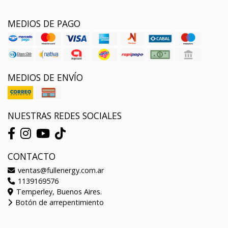
MEDIOS DE PAGO
MEDIOS DE ENVÍO
NUESTRAS REDES SOCIALES
CONTACTO
ventas@fullenergy.com.ar
1139169576
Temperley, Buenos Aires.
Botón de arrepentimiento